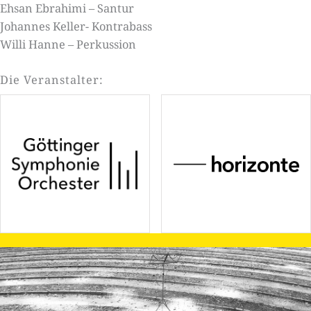
Ehsan Ebrahimi – Santur
Johannes Keller- Kontrabass
Willi Hanne – Perkussion
Die Veranstalter: