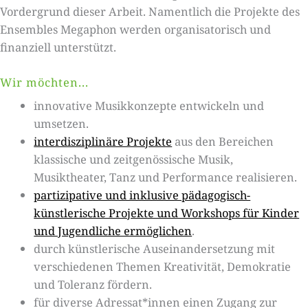
Vordergrund dieser Arbeit. Namentlich die Projekte des
Ensembles Megaphon werden organisatorisch und
finanziell unterstützt.
Wir möchten...
innovative Musikkonzepte entwickeln und
umsetzen.
interdisziplinäre Projekte
aus den Bereichen
klassische und zeitgenössische Musik,
Musiktheater, Tanz und Performance realisieren.
partizipative und inklusive pädagogisch-
künstlerische Projekte und Workshops für Kinder
und Jugendliche ermöglichen
.
durch künstlerische Auseinandersetzung mit
verschiedenen Themen Kreativität, Demokratie
und Toleranz fördern.
für diverse Adressat*innen einen Zugang zur