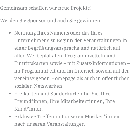
Gemeinsam schaffen wir neue Projekte!
Werden Sie Sponsor und auch Sie gewinnen:
Nennung Ihres Namens oder das Ihres
Unternehmens zu Beginn der Veranstaltungen in
einer Begrüßungsansprache und natürlich auf
allen Werbeplakaten, Programmzetteln und
Eintrittskarten sowie – mit Zusatz-Informationen –
im Programmheft und im Internet, sowohl auf der
vereinseigenen Homepage als auch in öffentlichen
sozialen Netzwerken
Freikarten und Sonderkarten für Sie, Ihre
Freund*innen, Ihre Mitarbeiter*innen, Ihre
Kund*innen
exklusive Treffen mit unseren Musiker*innen
nach unseren Veranstaltungen