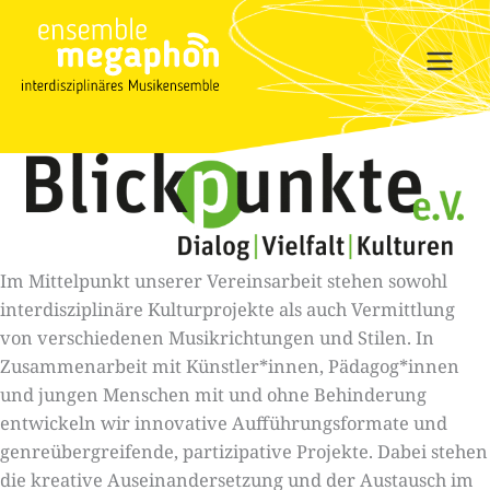
Zum
Inhalt
springen
Im Mittelpunkt unserer Vereinsarbeit stehen sowohl
interdisziplinäre Kulturprojekte als auch Vermittlung
von verschiedenen Musikrichtungen und Stilen. In
Zusammenarbeit mit Künstler*innen, Pädagog*innen
und jungen Menschen mit und ohne Behinderung
entwickeln wir innovative Aufführungsformate und
genreübergreifende, partizipative Projekte. Dabei stehen
die kreative Auseinandersetzung und der Austausch im