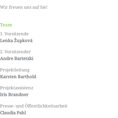
Wir freuen uns auf Sie!
Team
1. Vorsitzende
Lenka Župková
2. Vorsitzender
Andre Bartetzki
Projektleitung
Karsten Barthold
Projektassistenz
Iris Brandner
Presse- und Öffentlichkeitsarbeit
Claudia Pahl