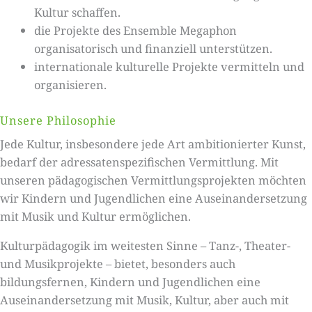
Kultur schaffen.
die Projekte des Ensemble Megaphon
organisatorisch und finanziell unterstützen.
internationale kulturelle Projekte vermitteln und
organisieren.
Unsere Philosophie
Jede Kultur, insbesondere jede Art ambitionierter Kunst,
bedarf der adressatenspezifischen Vermittlung. Mit
unseren pädagogischen Vermittlungsprojekten möchten
wir Kindern und Jugendlichen eine Auseinandersetzung
mit Musik und Kultur ermöglichen.
Kulturpädagogik im weitesten Sinne – Tanz-, Theater-
und Musikprojekte – bietet, besonders auch
bildungsfernen, Kindern und Jugendlichen eine
Auseinandersetzung mit Musik, Kultur, aber auch mit