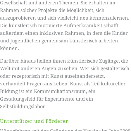
Gesellschaft und anderen Themen. Sie erhalten im
Rahmen solcher Projekte die Möglichkeit, sich
auszuprobieren und sich vielleicht neu kennenzulernen.
Die künstlerisch motivierte Aufmerksamkeit schafft
außerdem einen inklusiven Rahmen, in dem die Kinder
und Jugendlichen gemeinsam künstlerisch arbeiten
können.
Darüber hinaus helfen ihnen künstlerische Zugänge, die
Welt mit anderen Augen zu sehen. Wer sich gestalterisch
oder rezeptorisch mit Kunst auseinandersetzt,
verhandelt Fragen ans Leben. Kunst als Teil kultureller
Bildung ist ein Kommunikationsraum, ein
Gestaltungsfeld für Experimente und ein
Selbstbildungslabor.
Unterstützer und Förderer
Wir erfahren seit der Gründung des Vereins im Jahr 2009