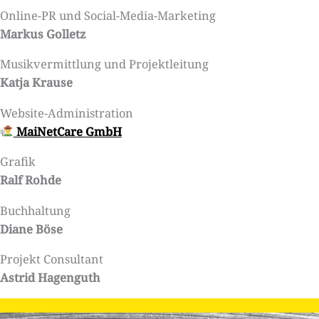
Online-PR und Social-Media-Marketing
Markus Golletz
Musikvermittlung und Projektleitung
Katja Krause
Website-Administration
MaiNetCare GmbH
Grafik
Ralf Rohde
Buchhaltung
Diane Böse
Projekt Consultant
Astrid Hagenguth