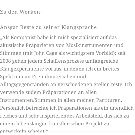
Zu den Werken:
Ansgar Beste zu seiner Klangsprache
„Als Komponist habe ich mich spezialisiert auf das
akustische Präparieren von Musikinstrumenten und
Stimmen (mit John Cage als wichtigstem Vorbild): seit
2008 gehen jedem Schaffensprozess umfangreiche
Klangexperimente voraus, in denen ich ein breites
Spektrum an Fremdmaterialien und
Alltagsgegenständen an verschiedenen Stellen teste. Ich
verwende zudem Präparationen an allen
Instrumenten/Stimmen in allen meinen Partituren.
Persönlich betrachte ich Präparationen als ein unendlich
reiches und sehr inspirierendes Arbeitsfeld, das sich zu
einem lebenslangen künstlerischen Projekt zu
entwickeln scheint.“