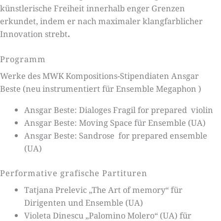
künstlerische Freiheit innerhalb enger Grenzen
erkundet, indem er nach maximaler klangfarblicher
Innovation strebt
.
Programm
Werke des MWK Kompositions-Stipendiaten Ansgar
Beste (neu instrumentiert für Ensemble Megaphon )
Ansgar Beste: Dialoges Fragil for prepared violin
Ansgar Beste: Moving Space für Ensemble (UA)
Ansgar Beste: Sandrose for prepared ensemble
(UA)
Performative grafische Partituren
Tatjana Prelevic „The Art of memory“ für
Dirigenten und Ensemble (UA)
Violeta Dinescu „Palomino Molero“ (UA) für