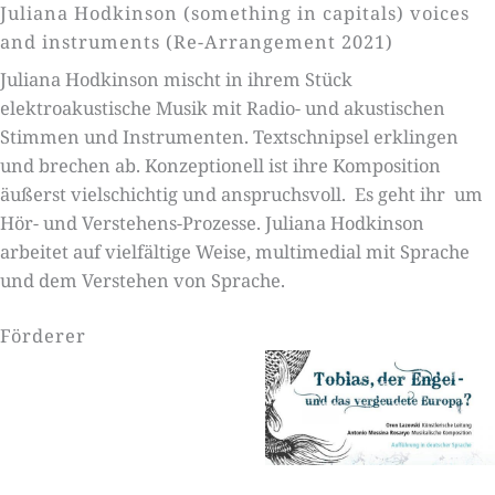
Juliana Hodkinson (something in capitals) voices
and instruments (Re-Arrangement 2021)
Juliana Hodkinson mischt in ihrem Stück
elektroakustische Musik mit Radio- und akustischen
Stimmen und Instrumenten. Textschnipsel erklingen
und brechen ab. Konzeptionell ist ihre Komposition
äußerst vielschichtig und anspruchsvoll. Es geht ihr um
Hör- und Verstehens-Prozesse. Juliana Hodkinson
arbeitet auf vielfältige Weise, multimedial mit Sprache
und dem Verstehen von Sprache.
Förderer