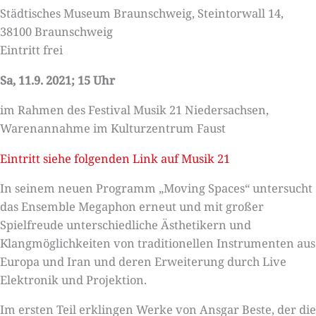
Städtisches Museum Braunschweig, Steintorwall 14,
38100 Braunschweig
Eintritt frei
Sa, 11.9. 2021; 15 Uhr
im Rahmen des Festival Musik 21 Niedersachsen,
Warenannahme im Kulturzentrum Faust
Eintritt siehe folgenden Link auf Musik 21
In seinem neuen Programm „Moving Spaces“ untersucht
das Ensemble Megaphon erneut und mit großer
Spielfreude unterschiedliche Ästhetikern und
Klangmöglichkeiten von traditionellen Instrumenten aus
Europa und Iran und deren Erweiterung durch Live
Elektronik und Projektion.
Im ersten Teil erklingen Werke von Ansgar Beste, der die