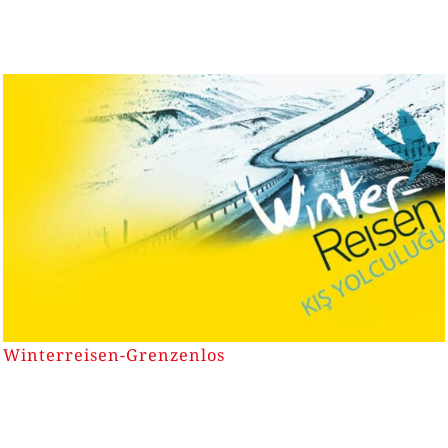
Winterreisen-Grenzenlos