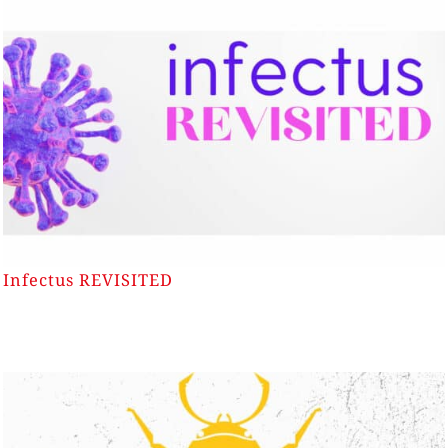
Infectus REVISITED