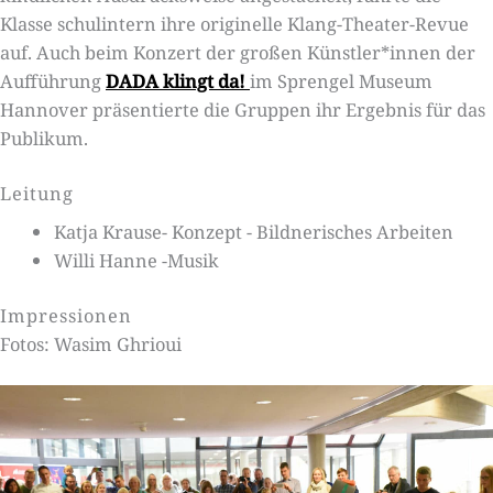
Klasse schulintern ihre originelle Klang-Theater-Revue
auf. Auch beim Konzert der großen Künstler*innen der
Aufführung
DADA klingt da!
im Sprengel Museum
Hannover präsentierte die Gruppen ihr Ergebnis für das
Publikum.
Leitung
Katja Krause- Konzept - Bildnerisches Arbeiten
Willi Hanne -Musik
Impressionen
Fotos: Wasim Ghrioui