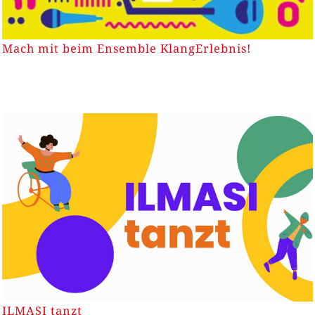
Mach mit beim Ensemble KlangErlebnis!
ILMASI tanzt