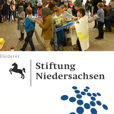
Förderer