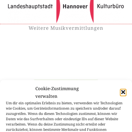
Weitere Musikvermittlungen
Cookie-Zustimmung
verwalten
Um dir ein optimales Erlebnis zu bieten, verwenden wir Technologien
wie Cookies, um Geräteinformationen zu speichern und/oder darauf
zuzugreifen. Wenn du diesen Technologien zustimmst, können wir
Daten wie das Surfverhalten oder eindeutige IDs auf dieser Website
verarbeiten. Wenn du deine Zustimmung nicht erteilst oder
zurückziehst, können bestimmte Merkmale und Funktionen