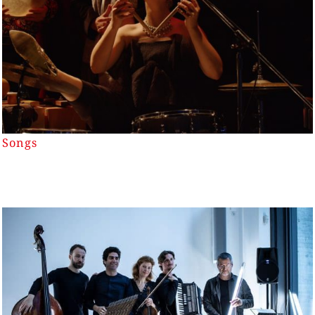
Songs