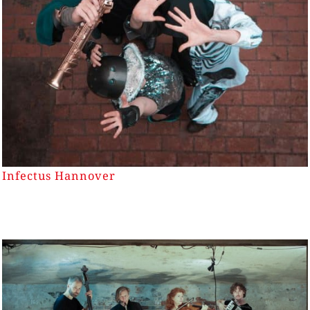
Infectus Hannover