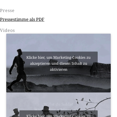
Presse
Pressestimme als PDF
Videos
Klicke hier, um Marketing-Cookies zu
akzeptieren und diesen Inhalt zu
aktivieren
Klicke hier, um Marketing-Cookies zu