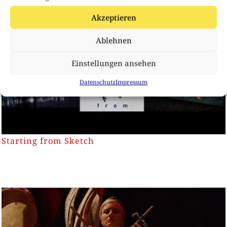
Akzeptieren
Ablehnen
Einstellungen ansehen
Datenschutz
Impressum
Starting from Sketch