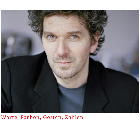
Worte, Farben, Gesten, Zahlen