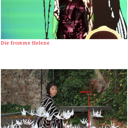
Die fromme Helene