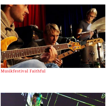
Musikfestival Faithful