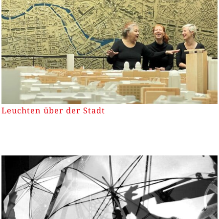
Leuchten über der Stadt