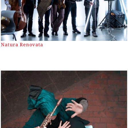
Natura Renovata