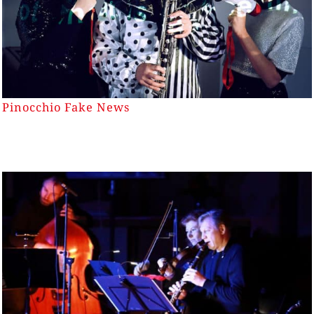
Pinocchio Fake News