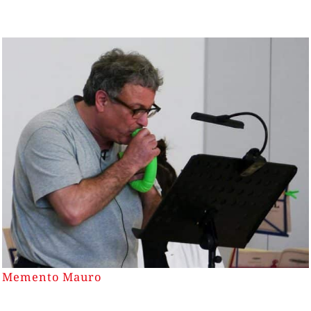
Memento Mauro