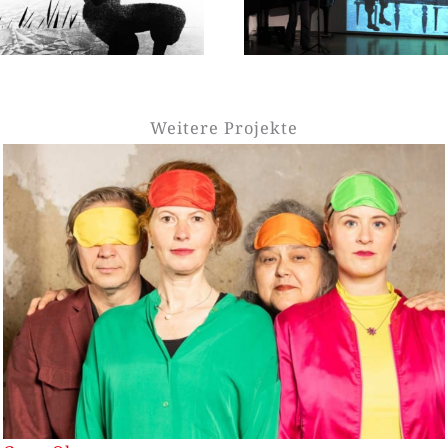
Weitere Projekte