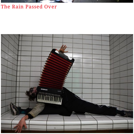
The Rain Passed Over