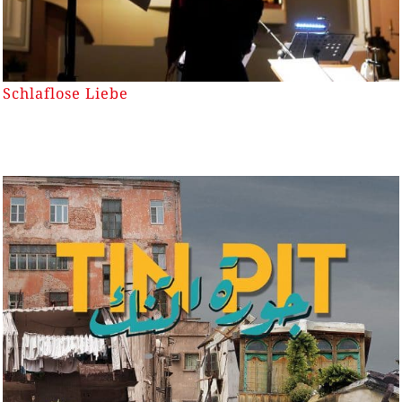
Schlaflose Liebe