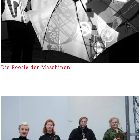
Die Poesie der Maschinen