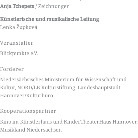
Anja Tchepets
/ Zeichnungen
Künstlerische und musikalische Leitung
Lenka Župková
Veranstalter
Blickpunkte e.V.
Förderer
Niedersächsisches Ministerium für Wissenschaft und
Kultur, NORD/LB Kulturstiftung, Landeshauptstadt
Hannover/Kulturbüro
Kooperationspartner
Kino im Künstlerhaus und KinderTheaterHaus Hannover,
Musikland Niedersachsen