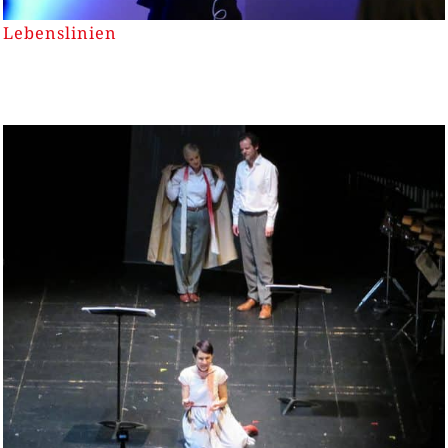
Lebenslinien