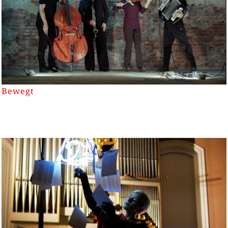
Bewegt