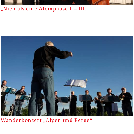
„Niemals eine Atempause I. – III.
Wanderkonzert „Alpen und Berge“