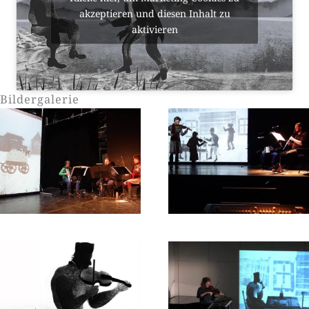
akzeptieren und diesen Inhalt zu
aktivieren
Bildergalerie