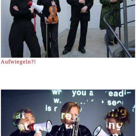
Aufwiegeln?!