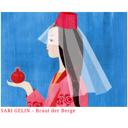
SARI GELIN – Braut der Berge