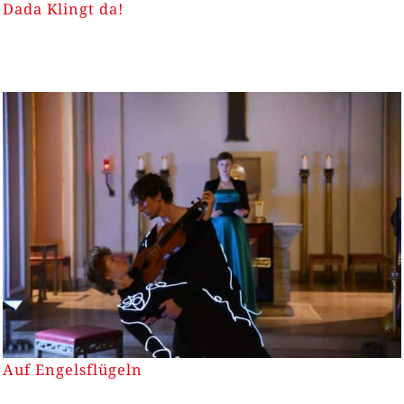
Dada Klingt da!
Auf Engelsflügeln