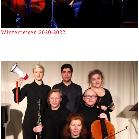
Winterreisen 2020-2022