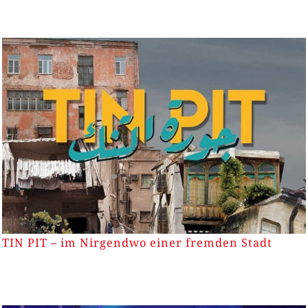
TIN PIT – im Nirgendwo einer fremden Stadt