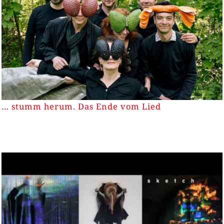
… stumm herum. Das Ende vom Lied