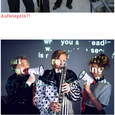
Aufwiegeln?!