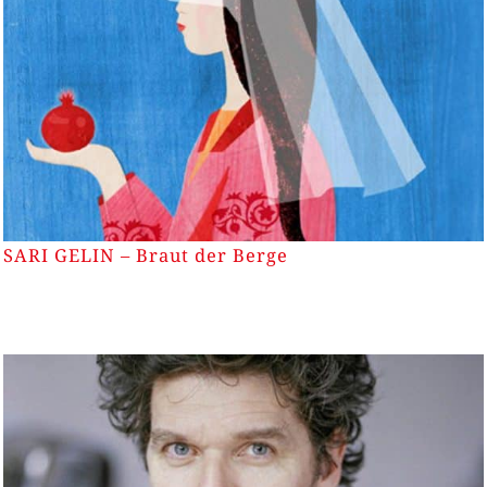
SARI GELIN – Braut der Berge