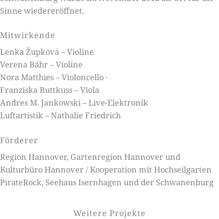
Sinne wiedereröffnet.
Mitwirkende
Lenka Župková – Violine
Verena Bähr – Violine
Nora Matthies – Violoncello ·
Franziska Buttkuss – Viola
Andres M. Jankowski – Live-Elektronik
Luftartistik – Nathalie Friedrich
Förderer
Region Hannover, Gartenregion Hannover und
Kulturbüro Hannover / Kooperation mit Hochseilgarten
PirateRock, Seehaus Isernhagen und der Schwanenburg
Weitere Projekte