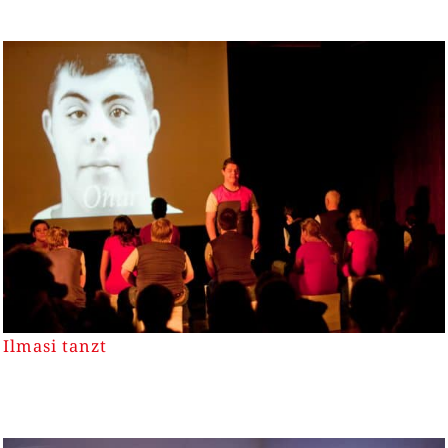
Ilmasi tanzt