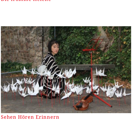
Sehen Hören Erinnern