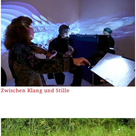
Zwischen Klang und Stille