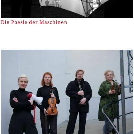
Die Poesie der Maschinen