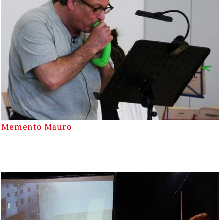
Memento Mauro