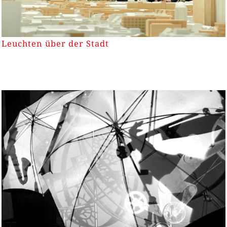
Leuchten über der Stadt