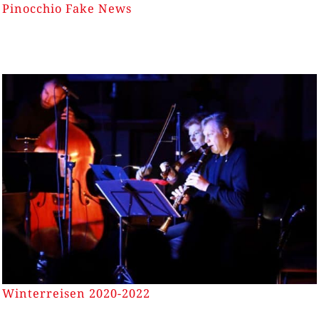
Pinocchio Fake News
Winterreisen 2020-2022