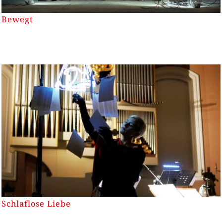
Bewegt
Schlaflose Liebe