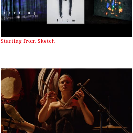
Starting from Sketch