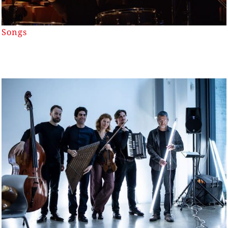
Songs