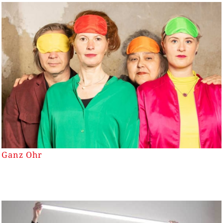
Ganz Ohr