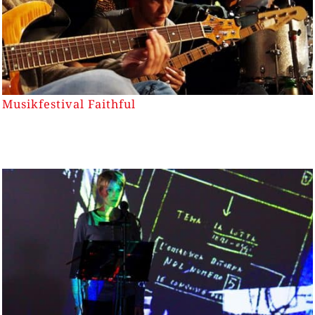
Musikfestival Faithful