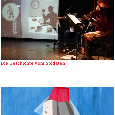
Die Geschichte vom Soldaten