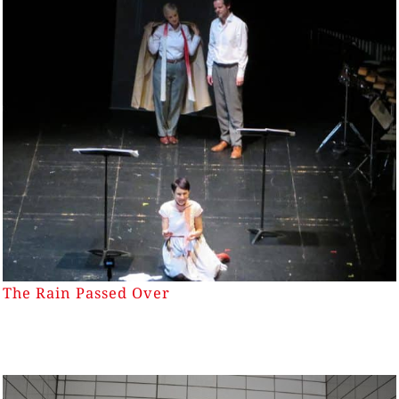
The Rain Passed Over