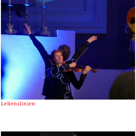
Lebenslinien