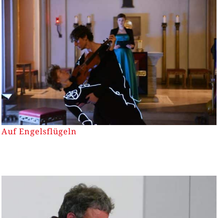
Auf Engelsflügeln