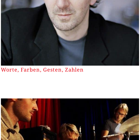
Worte, Farben, Gesten, Zahlen