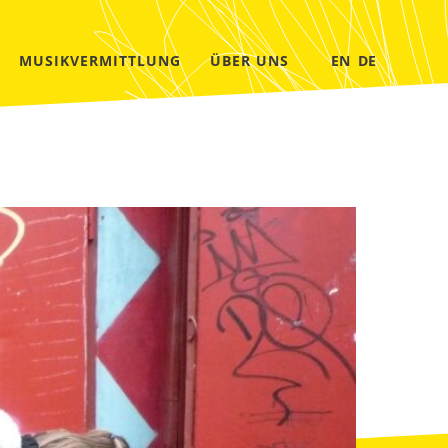
MUSIKVERMITTLUNG
ÜBER UNS
EN
DE