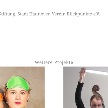
iftung, Stadt Hannover, Verein Blickpunkte e.V.
Weitere Projekte