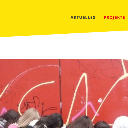
AKTUELLES
PROJEKTE