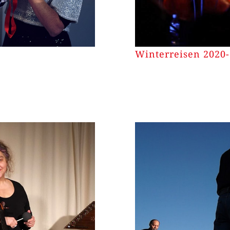
Winterreisen 2020