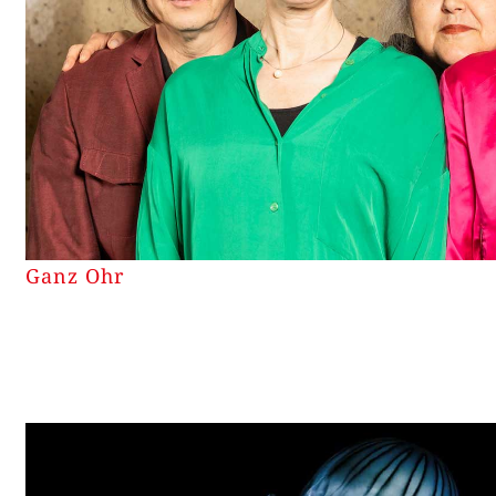
Ganz Ohr