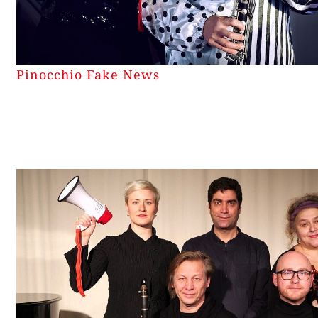
Pinocchio Fake News