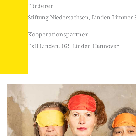
Förderer
Stiftung Niedersachsen, Linden Limmer St
Kooperationspartner
FzH Linden, IGS Linden Hannover