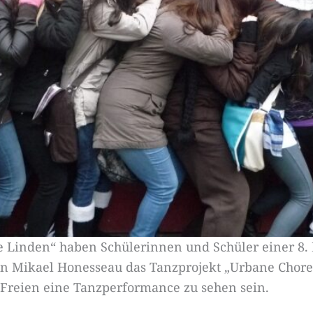
 Linden“ haben Schülerinnen und Schüler einer 8. 
 Mikael Honesseau das Tanzprojekt „Urbane Choreogr
 Freien eine Tanzperformance zu sehen sein.