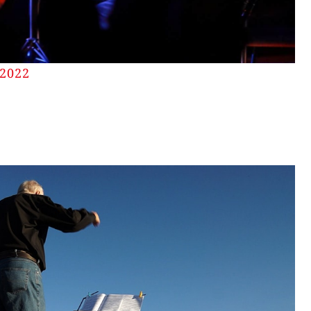
-2022